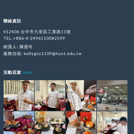
聯絡資訊
412406 台中市大里區工業路11號
TEL.+886-4-24961100#2599
維護人: 陳惠玲
服務信箱:
kellygto1109@hust.edu.tw
活動花絮
more